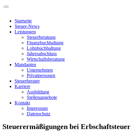
Startseite
Steuer-News
Leistungen
Steuerberatung
Finanzbuchhaltung
Lohnbuchhaltung
Jahresabschluss
Wirtschaftsberatung
Mandanten
Unternehmen
Privatpersonen
Steuerberater
Karriere
Ausbildung
Stellenangebote
Kontakt
Impressum
Datenschutz
Steuerermäßigungen bei Erbschaftsteuer