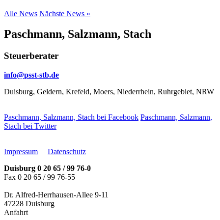
Alle News
Nächste News »
Paschmann, Salzmann, Stach
Steuerberater
info@
psst-stb.de
Duisburg, Geldern, Krefeld, Moers, Niederrhein, Ruhrgebiet, NRW
Paschmann, Salzmann, Stach bei Facebook
Paschmann, Salzmann,
Stach bei Twitter
Impressum
Datenschutz
Duisburg 0 20 65 / 99 76-0
Fax 0 20 65 / 99 76-55
Dr. Alfred-Herrhausen-Allee 9-11
47228 Duisburg
Anfahrt