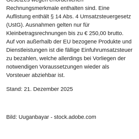
Rechnungsmerkmale enthalten sind. Eine
Auflistung enthält § 14 Abs. 4 Umsatzsteuergesetz
(UstG). Ausnahmen gelten nur für
Kleinbetragsrechnungen bis zu € 250,00 brutto.
Auf von außerhalb der EU bezogene Produkte und
Dienstleistungen ist die fällige Einfuhrumsatzsteuer
zu bezahlen, welche allerdings bei Vorliegen der
notwendigen Voraussetzungen wieder als
Vorsteuer abziehbar ist.
Stand: 21. Dezember 2025
Bild: Uuganbayar - stock.adobe.com