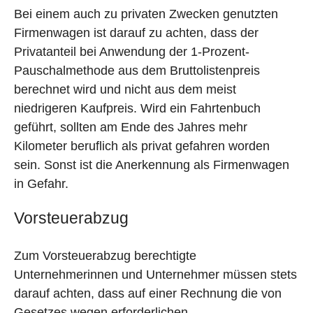
Bei einem auch zu privaten Zwecken genutzten
Firmenwagen ist darauf zu achten, dass der
Privatanteil bei Anwendung der 1-Prozent-
Pauschalmethode aus dem Bruttolistenpreis
berechnet wird und nicht aus dem meist
niedrigeren Kaufpreis. Wird ein Fahrtenbuch
geführt, sollten am Ende des Jahres mehr
Kilometer beruflich als privat gefahren worden
sein. Sonst ist die Anerkennung als Firmenwagen
in Gefahr.
Vorsteuerabzug
Zum Vorsteuerabzug berechtigte
Unternehmerinnen und Unternehmer müssen stets
darauf achten, dass auf einer Rechnung die von
Gesetzes wegen erforderlichen