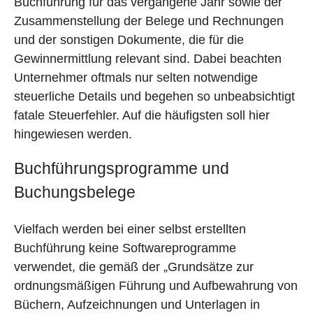
Buchführung für das vergangene Jahr sowie der
Zusammenstellung der Belege und Rechnungen
und der sonstigen Dokumente, die für die
Gewinnermittlung relevant sind. Dabei beachten
Unternehmer oftmals nur selten notwendige
steuerliche Details und begehen so unbeabsichtigt
fatale Steuerfehler. Auf die häufigsten soll hier
hingewiesen werden.
Buchführungsprogramme und
Buchungsbelege
Vielfach werden bei einer selbst erstellten
Buchführung keine Softwareprogramme
verwendet, die gemäß der „Grundsätze zur
ordnungsmäßigen Führung und Aufbewahrung von
Büchern, Aufzeichnungen und Unterlagen in