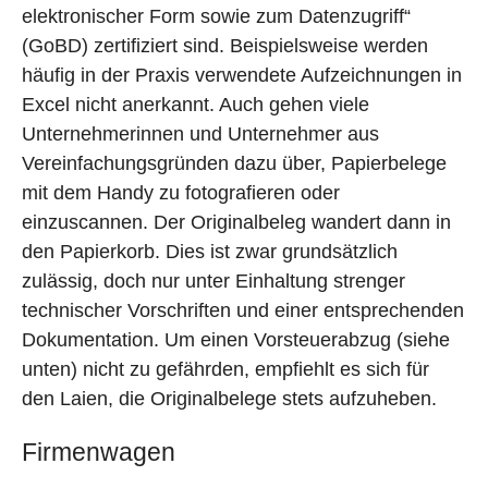
elektronischer Form sowie zum Datenzugriff“
(GoBD) zertifiziert sind. Beispielsweise werden
häufig in der Praxis verwendete Aufzeichnungen in
Excel nicht anerkannt. Auch gehen viele
Unternehmerinnen und Unternehmer aus
Vereinfachungsgründen dazu über, Papierbelege
mit dem Handy zu fotografieren oder
einzuscannen. Der Originalbeleg wandert dann in
den Papierkorb. Dies ist zwar grundsätzlich
zulässig, doch nur unter Einhaltung strenger
technischer Vorschriften und einer entsprechenden
Dokumentation. Um einen Vorsteuerabzug (siehe
unten) nicht zu gefährden, empfiehlt es sich für
den Laien, die Originalbelege stets aufzuheben.
Firmenwagen