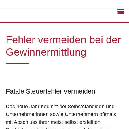
Fehler vermeiden bei der
Gewinnermittlung
Fatale Steuerfehler vermeiden
Das neue Jahr beginnt bei Selbstständigen und
Unternehmerinnen sowie Unternehmern oftmals
mit Abschluss ihrer meist selbst erstellten