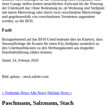
einer Garage stellen keinen tatsächlichen Aufwand für die Nutzung
der Unterkunft dar. Ohne Bedeutung ist, ob Wohnung und Stellplatz
mit einem Mietvertrag oder durch zwei verschiedene Mietverträge
und gegebenenfalls von verschiedenen Vermietern angemietet
werden, so der BFH.
Fazit
Bezugnehmend auf das BFH-Urteil bedeutet dies im Klartext, dass
Steuerpflichtige die Kosten für einen Kfz-Stellplatz zusätzlich zu
den Unterkunftskosten zu den Werbungskosten aus doppelter
Haushaltsführung zählen können.
Stand: 24. Februar 2026
Bild: grinny - stock.adobe.com
« Vorherige News
Alle News
Nächste News »
Paschmann, Salzmann, Stach