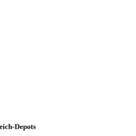
reich-Depots