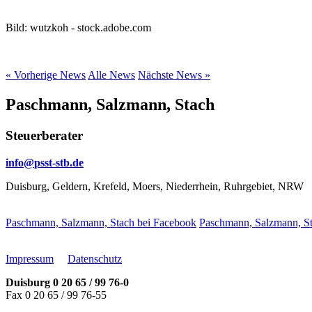
Bild: wutzkoh - stock.adobe.com
« Vorherige News
Alle News
Nächste News »
Paschmann, Salzmann, Stach
Steuerberater
info@
psst-stb.de
Duisburg, Geldern, Krefeld, Moers, Niederrhein, Ruhrgebiet, NRW
Paschmann, Salzmann, Stach bei Facebook
Paschmann, Salzmann, St
Impressum
Datenschutz
Duisburg 0 20 65 / 99 76-0
Fax 0 20 65 / 99 76-55