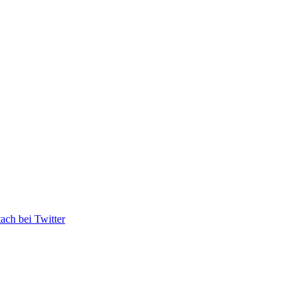
ach bei Twitter