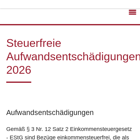
Steuerfreie
Aufwandsentschädigunge
2026
Aufwandsentschädigungen
Gemäß § 3 Nr. 12 Satz 2 Einkommensteuergesetz
- EStG sind Bezüge einkommensteuerfrei, die als