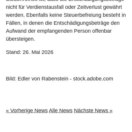
nicht für Verdienstausfall oder Zeitverlust gewährt
werden. Ebenfalls keine Steuerbefreiung besteht in
Fällen, in denen die Entschädigungsbeträge den
Aufwand der empfangenden Person offenbar
übersteigen.
Stand: 26. Mai 2026
Bild: Edler von Rabenstein - stock.adobe.com
« Vorherige News
Alle News
Nächste News »