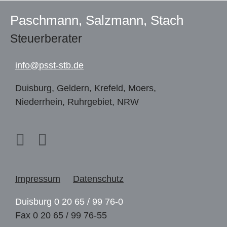
Paschmann, Salzmann, Stach
Steuerberater
info@
psst-stb.de
Duisburg, Geldern, Krefeld, Moers,
Niederrhein, Ruhrgebiet, NRW
Impressum
Datenschutz
Duisburg 0 20 65 / 99 76-0
Fax 0 20 65 / 99 76-55