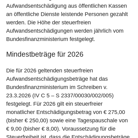
Aufwandsentschädigung aus öffentlichen Kassen
an öffentliche Dienste leistende Personen gezahlt
werden. Die Höhe der steuerfreien
Aufwandsentschädigungen werden jährlich vom
Bundesfinanzministerium festgelegt.
Mindestbeträge für 2026
Die für 2026 geltenden steuerfreien
Aufwandsentschädigungsbeträge hat das
Bundesfinanzministerium im Schreiben v.
23.3.2026 (IV C 5 – S 2337/00030/002/005)
festgelegt. Für 2026 gilt ein steuerfreier
monatlicher Entschädigungsbetrag von € 275,00
(bisher € 250,00) sowie eine Tagespauschale von
€ 9,00 (bisher € 8,00). Voraussetzung für die
Steuerfreiheit ist, dass die Entschädigungsbeträge