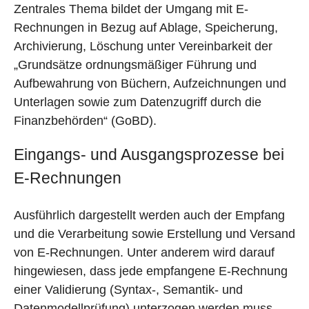
Zentrales Thema bildet der Umgang mit E-
Rechnungen in Bezug auf Ablage, Speicherung,
Archivierung, Löschung unter Vereinbarkeit der
„Grundsätze ordnungsmäßiger Führung und
Aufbewahrung von Büchern, Aufzeichnungen und
Unterlagen sowie zum Datenzugriff durch die
Finanzbehörden“ (GoBD).
Eingangs- und Ausgangsprozesse bei
E-Rechnungen
Ausführlich dargestellt werden auch der Empfang
und die Verarbeitung sowie Erstellung und Versand
von E-Rechnungen. Unter anderem wird darauf
hingewiesen, dass jede empfangene E-Rechnung
einer Validierung (Syntax-, Semantik- und
Datenmodellprüfung) unterzogen werden muss.