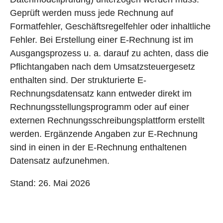
Geprüft werden muss jede Rechnung auf
Formatfehler, Geschäftsregelfehler oder inhaltliche
Fehler. Bei Erstellung einer E-Rechnung ist im
Ausgangsprozess u. a. darauf zu achten, dass die
Pflichtangaben nach dem Umsatzsteuergesetz
enthalten sind. Der strukturierte E-
Rechnungsdatensatz kann entweder direkt im
Rechnungsstellungsprogramm oder auf einer
externen Rechnungsschreibungsplattform erstellt
werden. Ergänzende Angaben zur E-Rechnung
sind in einen in der E-Rechnung enthaltenen
Datensatz aufzunehmen.
Stand: 26. Mai 2026