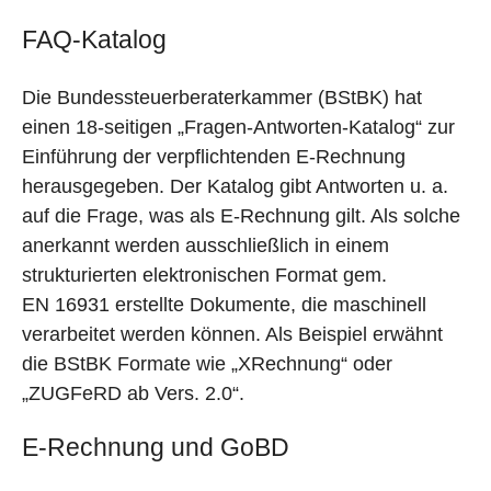
FAQ-Katalog
Die Bundessteuerberaterkammer (BStBK) hat
einen 18-seitigen „Fragen-Antworten-Katalog“ zur
Einführung der verpflichtenden E-Rechnung
herausgegeben. Der Katalog gibt Antworten u. a.
auf die Frage, was als E-Rechnung gilt. Als solche
anerkannt werden ausschließlich in einem
strukturierten elektronischen Format gem.
EN 16931 erstellte Dokumente, die maschinell
verarbeitet werden können. Als Beispiel erwähnt
die BStBK Formate wie „XRechnung“ oder
„ZUGFeRD ab Vers. 2.0“.
E-Rechnung und GoBD