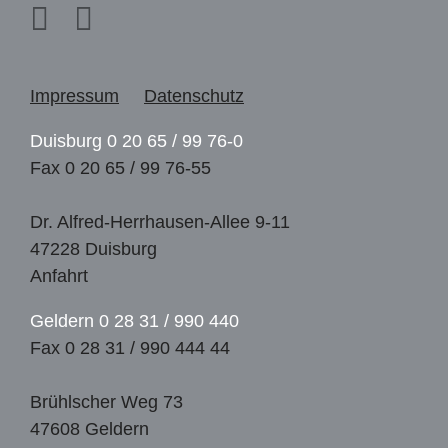
Impressum
Datenschutz
Duisburg 0 20 65 / 99 76-0
Fax 0 20 65 / 99 76-55
Dr. Alfred-Herrhausen-Allee 9-11
47228 Duisburg
Anfahrt
Geldern 0 28 31 / 990 440
Fax 0 28 31 / 990 444 44
Brühlscher Weg 73
47608 Geldern