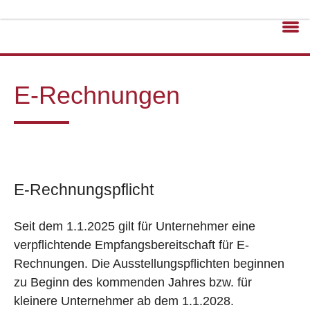
E-Rechnungen
E-Rechnungspflicht
Seit dem 1.1.2025 gilt für Unternehmer eine
verpflichtende Empfangsbereitschaft für E-
Rechnungen. Die Ausstellungspflichten beginnen
zu Beginn des kommenden Jahres bzw. für
kleinere Unternehmer ab dem 1.1.2028.