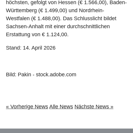
höchsten, gefolgt von Hessen (€ 1.566,00), Baden-
Württemberg (€ 1.499,00) und Nordrhein-
Westfalen (€ 1.488,00). Das Schlusslicht bildet
Sachsen-Anhalt mit einer durchschnittlichen
Erstattung von € 1.124,00.
Stand: 14. April 2026
Bild: Pakin - stock.adobe.com
« Vorherige News
Alle News
Nächste News »