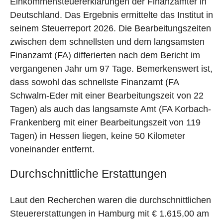
Einkommensteuererklärungen der Finanzämter in
Deutschland. Das Ergebnis ermittelte das Institut in
seinem Steuerreport 2026. Die Bearbeitungszeiten
zwischen dem schnellsten und dem langsamsten
Finanzamt (FA) differierten nach dem Bericht im
vergangenen Jahr um 97 Tage. Bemerkenswert ist,
dass sowohl das schnellste Finanzamt (FA
Schwalm-Eder mit einer Bearbeitungszeit von 22
Tagen) als auch das langsamste Amt (FA Korbach-
Frankenberg mit einer Bearbeitungszeit von 119
Tagen) in Hessen liegen, keine 50 Kilometer
voneinander entfernt.
Durchschnittliche Erstattungen
Laut den Recherchen waren die durchschnittlichen
Steuererstattungen in Hamburg mit € 1.615,00 am